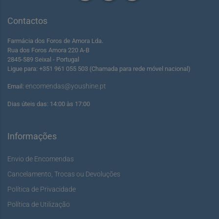
Contactos
Farmácia dos Foros de Amora Lda.
Rua dos Foros Amora 220 A-B
2845-589 Seixal - Portugal
Ligue para: +351 961 055 503 (Chamada para rede móvel nacional)
encomendas@youshine.pt
Email:
Dias úteis das: 14:00 às 17:00
Informações
Envio de Encomendas
Cancelamento, Trocas ou Devoluções
Política de Privacidade
Política de Utilização