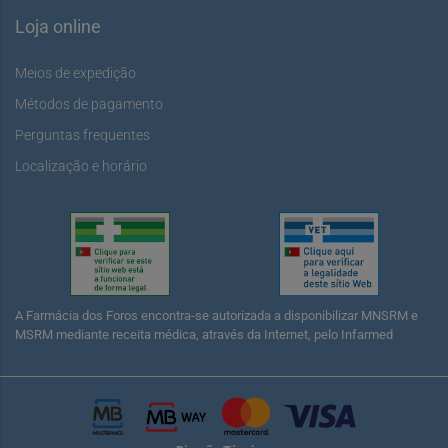
Loja online
Meios de expedição
Métodos de pagamento
Perguntas frequentes
Localização e horário
A Farmácia dos Foros encontra-se autorizada a disponibilizar MNSRM e
MSRM mediante receita médica, através da Internet, pelo Infarmed