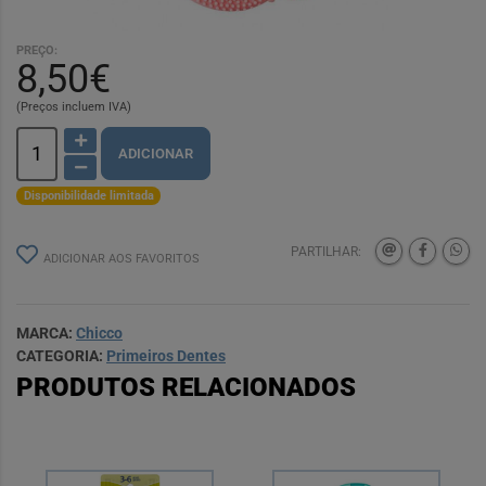
PREÇO:
8,50€
(Preços incluem IVA)
ADICIONAR
Disponibilidade limitada
PARTILHAR:
ADICIONAR AOS FAVORITOS
MARCA:
Chicco
CATEGORIA:
Primeiros Dentes
PRODUTOS RELACIONADOS