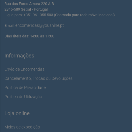
Rua dos Foros Amora 220 A-B
2845-589 Seixal - Portugal
Ligue para: +351 961 055 503 (Chamada para rede móvel nacional)
encomendas@youshine.pt
Email:
Dias úteis das: 14:00 às 17:00
Informações
Envio de Encomendas
Cancelamento, Trocas ou Devoluções
Política de Privacidade
Política de Utilização
Loja online
Meios de expedição