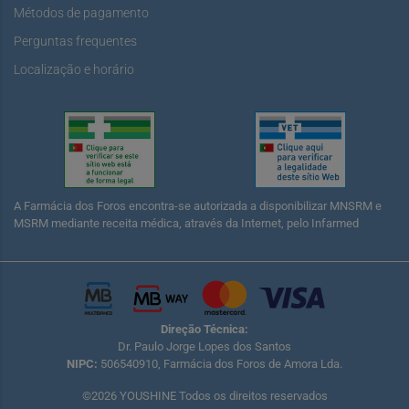
Métodos de pagamento
Perguntas frequentes
Localização e horário
A Farmácia dos Foros encontra-se autorizada a disponibilizar MNSRM e
MSRM mediante receita médica, através da Internet, pelo Infarmed
Direção Técnica:
Dr. Paulo Jorge Lopes dos Santos
NIPC:
506540910, Farmácia dos Foros de Amora Lda.
©2026 YOUSHINE Todos os direitos reservados