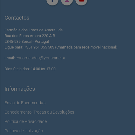
Contactos
Farmácia dos Foros de Amora Lda.
Rua dos Foros Amora 220 A-B
2845-589 Seixal - Portugal
Ligue para: +351 961 055 503 (Chamada para rede móvel nacional)
encomendas@youshine.pt
Email:
Dias úteis das: 14:00 às 17:00
Informações
Envio de Encomendas
Cancelamento, Trocas ou Devoluções
Política de Privacidade
Política de Utilização