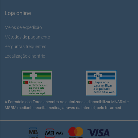
Loja online
Meios de expedição
Métodos de pagamento
Perguntas frequentes
Localização e horário
A Farmácia dos Foros encontra-se autorizada a disponibilizar MNSRM e
MSRM mediante receita médica, através da Internet, pelo Infarmed