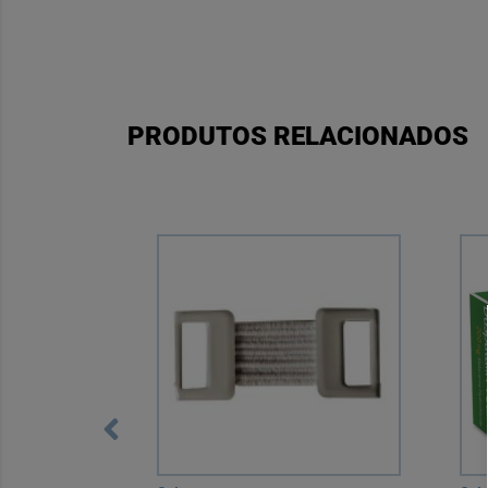
PRODUTOS RELACIONADOS