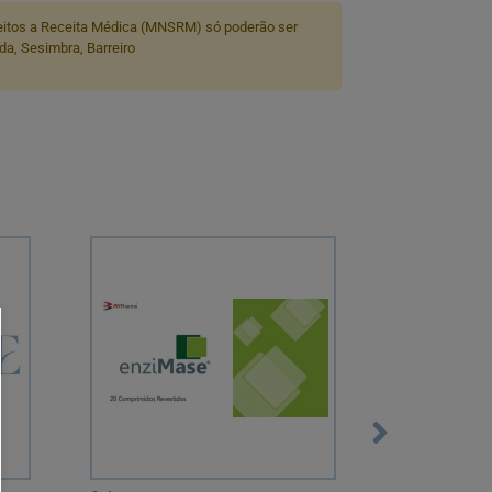
itos a Receita Médica (MNSRM) só poderão ser
a, Sesimbra, Barreiro