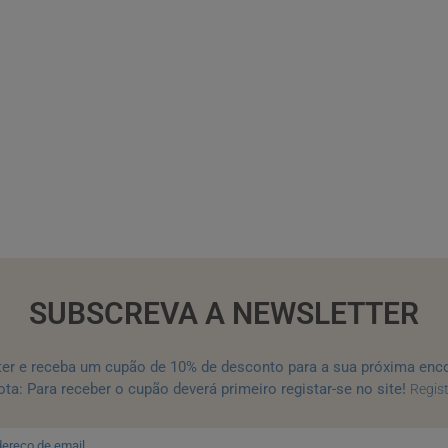
SUBSCREVA A NEWSLETTER
ter e receba um cupão de 10% de desconto para a sua próxima enc
ta: Para receber o cupão deverá primeiro registar-se no site!
Regis