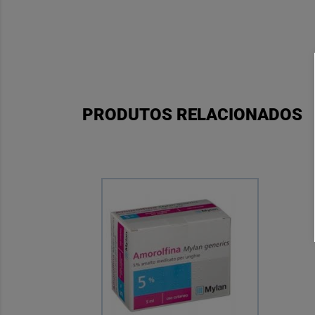
PRODUTOS RELACIONADOS