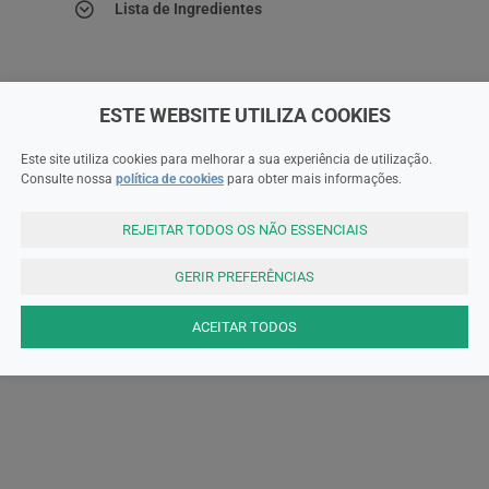
Lista de Ingredientes
Precauções
ESTE WEBSITE UTILIZA COOKIES
Este site utiliza cookies para melhorar a sua experiência de utilização.
Consulte nossa
política de cookies
para obter mais informações.
REJEITAR TODOS OS NÃO ESSENCIAIS
GERIR PREFERÊNCIAS
ACEITAR TODOS