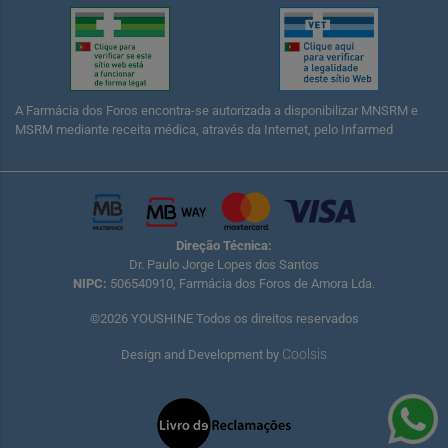
A Farmácia dos Foros encontra-se autorizada a disponibilizar MNSRM e
MSRM mediante receita médica, através da Internet, pelo Infarmed
Direção Técnica:
Dr. Paulo Jorge Lopes dos Santos
NIPC:
506540910, Farmácia dos Foros de Amora Lda.
©2026 YOUSHINE Todos os direitos reservados
Coolsis
Design and Development by