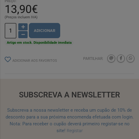
PREÇO:
13,90€
(Preços incluem IVA)
ADICIONAR
Artigo em stock. Disponibilidade imediata
PARTILHAR:
ADICIONAR AOS FAVORITOS
SUBSCREVA A NEWSLETTER
Subscreva a nossa newsletter e receba um cupão de 10% de
desconto para a sua próxima encomenda efetuada com login.
Nota: Para receber o cupão deverá primeiro registar-se no
site!
Registar