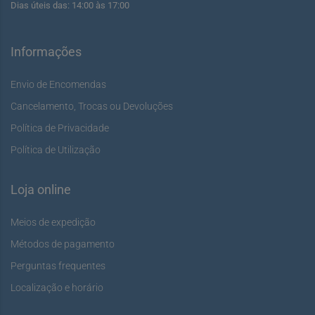
Dias úteis das: 14:00 às 17:00
Informações
Envio de Encomendas
Cancelamento, Trocas ou Devoluções
Política de Privacidade
Política de Utilização
Loja online
Meios de expedição
Métodos de pagamento
Perguntas frequentes
Localização e horário