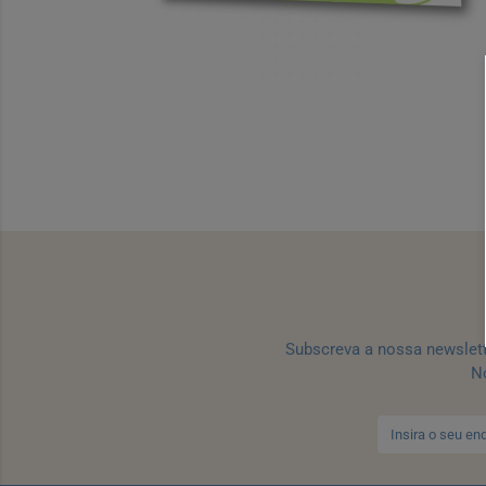
Subscreva a nossa newslet
No