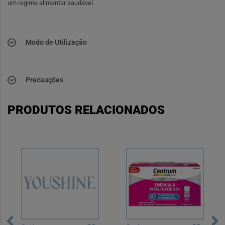
um regime alimentar saudável.
Modo de Utilização
Precauções
PRODUTOS RELACIONADOS