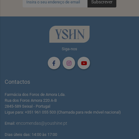
Subscrever
Siga-nos
Contactos
Farmácia dos Foros de Amora Lda.
Rua dos Foros Amora 220 A-B
2845-589 Seixal - Portugal
Ligue para: +351 961 055 503 (Chamada para rede móvel nacional)
encomendas@youshine.pt
Email:
Dias úteis das: 14:00 às 17:00