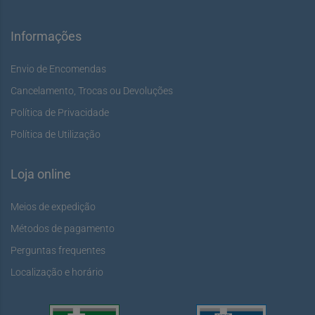
Informações
Envio de Encomendas
Cancelamento, Trocas ou Devoluções
Política de Privacidade
Política de Utilização
Loja online
Meios de expedição
Métodos de pagamento
Perguntas frequentes
Localização e horário