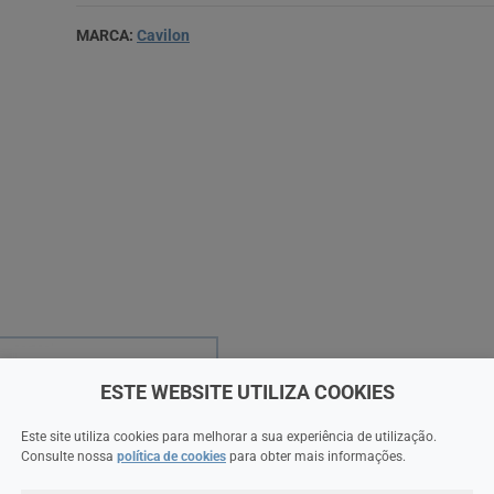
MARCA:
Cavilon
ESTE WEBSITE UTILIZA COOKIES
Este site utiliza cookies para melhorar a sua experiência de utilização.
Consulte nossa
política de cookies
para obter mais informações.