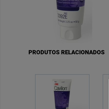
PRODUTOS RELACIONADOS