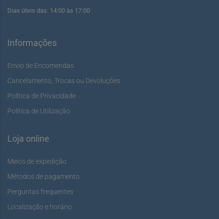
Dias úteis das: 14:00 às 17:00
Informações
Envio de Encomendas
Cancelamento, Trocas ou Devoluções
Política de Privacidade
Política de Utilização
Loja online
Meios de expedição
Métodos de pagamento
Perguntas frequentes
Localização e horário