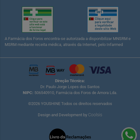
A Farmácia dos Foros encontra-se autorizada a disponibilizar MNSRM e
MSRM mediante receita médica, através da Internet, pelo Infarmed
Direção Técnica:
Dr. Paulo Jorge Lopes dos Santos
NIPC:
506540910, Farmácia dos Foros de Amora Lda.
©2026 YOUSHINE Todos os direitos reservados
Coolsis
Design and Development by