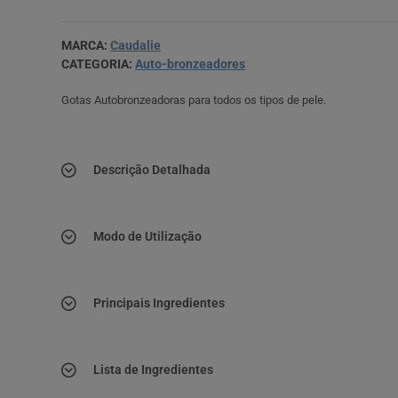
MARCA:
Caudalie
CATEGORIA:
Auto-bronzeadores
Gotas Autobronzeadoras para todos os tipos de pele.
Descrição Detalhada
Modo de Utilização
Principais Ingredientes
Lista de Ingredientes