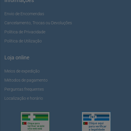
Informações
Envio de Encomendas
Cancelamento, Trocas ou Devoluções
Política de Privacidade
Política de Utilização
Loja online
Meios de expedição
Métodos de pagamento
Perguntas frequentes
Localização e horário