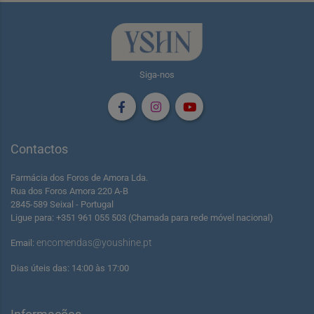
Siga-nos
Contactos
Farmácia dos Foros de Amora Lda.
Rua dos Foros Amora 220 A-B
2845-589 Seixal - Portugal
Ligue para: +351 961 055 503 (Chamada para rede móvel nacional)
encomendas@youshine.pt
Email:
Dias úteis das: 14:00 às 17:00