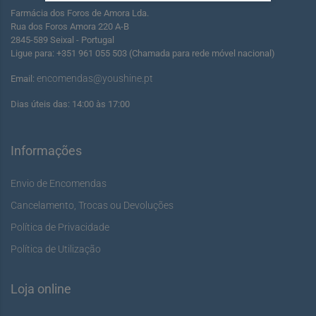
Farmácia dos Foros de Amora Lda.
Rua dos Foros Amora 220 A-B
2845-589 Seixal - Portugal
Ligue para: +351 961 055 503 (Chamada para rede móvel nacional)
encomendas@youshine.pt
Email:
Dias úteis das: 14:00 às 17:00
Informações
Envio de Encomendas
Cancelamento, Trocas ou Devoluções
Política de Privacidade
Política de Utilização
Loja online