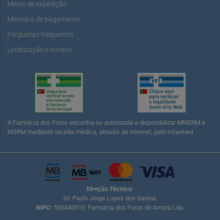
Meios de expedição
Métodos de pagamento
Perguntas frequentes
Localização e horário
A Farmácia dos Foros encontra-se autorizada a disponibilizar MNSRM e
MSRM mediante receita médica, através da Internet, pelo Infarmed
Direção Técnica:
Dr. Paulo Jorge Lopes dos Santos
NIPC:
506540910, Farmácia dos Foros de Amora Lda.