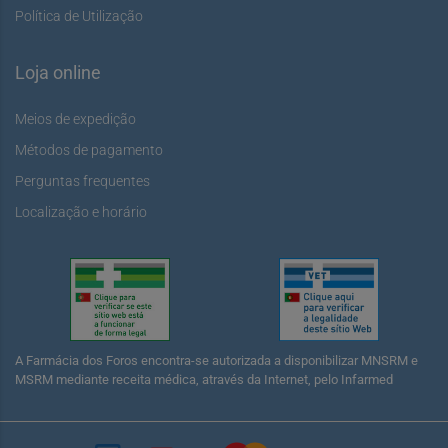
Política de Utilização
Loja online
Meios de expedição
Métodos de pagamento
Perguntas frequentes
Localização e horário
A Farmácia dos Foros encontra-se autorizada a disponibilizar MNSRM e
MSRM mediante receita médica, através da Internet, pelo Infarmed