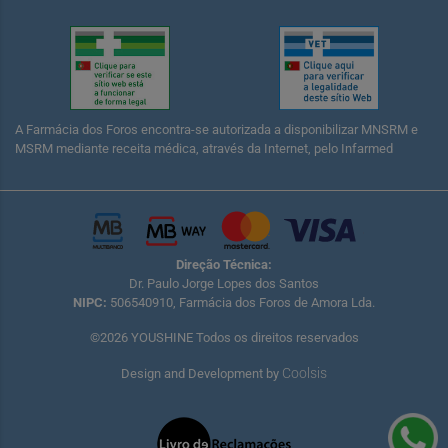
A Farmácia dos Foros encontra-se autorizada a disponibilizar MNSRM e
MSRM mediante receita médica, através da Internet, pelo Infarmed
Direção Técnica:
Dr. Paulo Jorge Lopes dos Santos
NIPC:
506540910, Farmácia dos Foros de Amora Lda.
©2026 YOUSHINE Todos os direitos reservados
Coolsis
Design and Development by