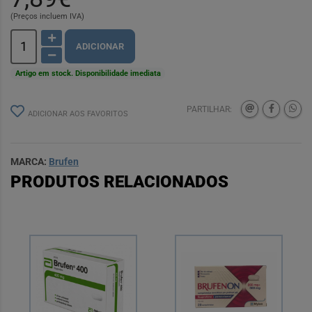
(Preços incluem IVA)
ADICIONAR
Artigo em stock. Disponibilidade imediata
PARTILHAR:
ADICIONAR AOS FAVORITOS
MARCA:
Brufen
PRODUTOS RELACIONADOS