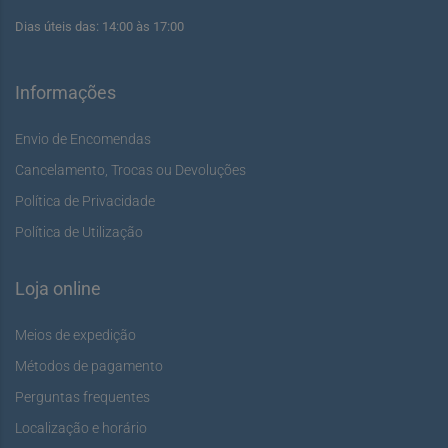
Dias úteis das: 14:00 às 17:00
Informações
Envio de Encomendas
Cancelamento, Trocas ou Devoluções
Política de Privacidade
Política de Utilização
Loja online
Meios de expedição
Métodos de pagamento
Perguntas frequentes
Localização e horário