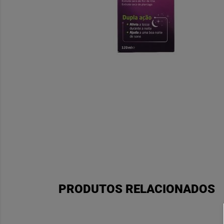
PRODUTOS RELACIONADOS