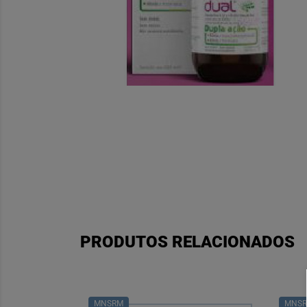
PRODUTOS RELACIONADOS
MNSRM
MNS