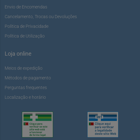
Envio de Encomendas
Cancelamento, Trocas ou Devoluções
Política de Privacidade
Política de Utilização
Loja online
Meios de expedição
Métodos de pagamento
Perguntas frequentes
Localização e horário