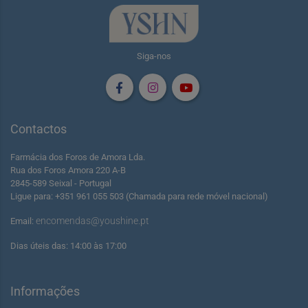
Siga-nos
Contactos
Farmácia dos Foros de Amora Lda.
Rua dos Foros Amora 220 A-B
2845-589 Seixal - Portugal
Ligue para: +351 961 055 503 (Chamada para rede móvel nacional)
encomendas@youshine.pt
Email:
Dias úteis das: 14:00 às 17:00
Informações