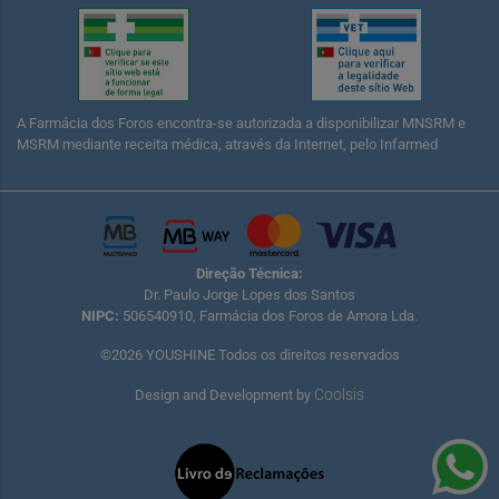
A Farmácia dos Foros encontra-se autorizada a disponibilizar MNSRM e
MSRM mediante receita médica, através da Internet, pelo Infarmed
Direção Técnica:
Dr. Paulo Jorge Lopes dos Santos
NIPC:
506540910, Farmácia dos Foros de Amora Lda.
©2026 YOUSHINE Todos os direitos reservados
Coolsis
Design and Development by