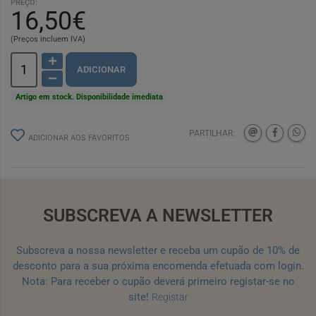
PREÇO:
16,50€
(Preços incluem IVA)
ADICIONAR
Artigo em stock. Disponibilidade imediata
PARTILHAR:
ADICIONAR AOS FAVORITOS
SUBSCREVA A NEWSLETTER
Subscreva a nossa newsletter e receba um cupão de 10% de
desconto para a sua próxima encomenda efetuada com login.
Nota: Para receber o cupão deverá primeiro registar-se no
site!
Registar