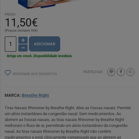
PREÇO:
11,50€
(Preços incluem IVA)
ADICIONAR
Artigo em stock. Disponibilidade imediata
PARTILHAR:
ADICIONAR AOS FAVORITOS
MARCA:
Breathe Right
Tiras Nasais Rhinomer by Breathe Right. Abre as fossas nasais. Permite
um alívio instantâneo da congestão nasal. Sem medicamentos. Ao
abrirem as fossas nasais, as tiras nasais Rhinomer by Breathe Right
melhoram o fluxo de ar, permitindo um alívio instantâneo da congestão
nasal. As tiras nasais Rhinomer by Breathe Right não contêm
medicamentos e está clinicamente comprovado que ao abrirem as