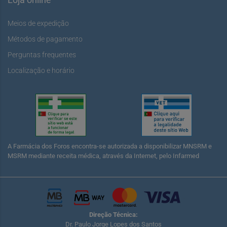
Meios de expedição
Métodos de pagamento
Perguntas frequentes
Localização e horário
A Farmácia dos Foros encontra-se autorizada a disponibilizar MNSRM e
MSRM mediante receita médica, através da Internet, pelo Infarmed
Direção Técnica:
Dr. Paulo Jorge Lopes dos Santos