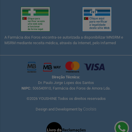
A Farmácia dos Foros encontra-se autorizada a disponibilizar MNSRM e
MSRM mediante receita médica, através da Internet, pelo Infarmed
Direção Técnica:
Dr. Paulo Jorge Lopes dos Santos
NIPC:
506540910, Farmácia dos Foros de Amora Lda.
©2026 YOUSHINE Todos os direitos reservados
Coolsis
Design and Development by