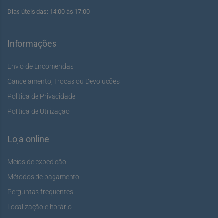
Dias úteis das: 14:00 às 17:00
Informações
Envio de Encomendas
Cancelamento, Trocas ou Devoluções
Política de Privacidade
Política de Utilização
Loja online
Meios de expedição
Métodos de pagamento
Perguntas frequentes
Localização e horário