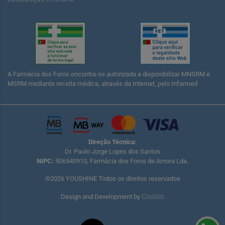
A Farmácia dos Foros encontra-se autorizada a disponibilizar MNSRM e
MSRM mediante receita médica, através da Internet, pelo Infarmed
Direção Técnica:
Dr. Paulo Jorge Lopes dos Santos
NIPC:
506540910, Farmácia dos Foros de Amora Lda.
©2026 YOUSHINE Todos os direitos reservados
Coolsis
Design and Development by