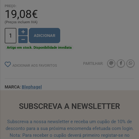
PREÇO:
19,08€
(Preços incluem IVA)
ADICIONAR
Artigo em stock. Disponibilidade imediata
PARTILHAR:
ADICIONAR AOS FAVORITOS
MARCA:
Blephagel
SUBSCREVA A NEWSLETTER
Subscreva a nossa newsletter e receba um cupão de 10% de
desconto para a sua próxima encomenda efetuada com login.
Nota: Para receber o cupão deverá primeiro registar-se no