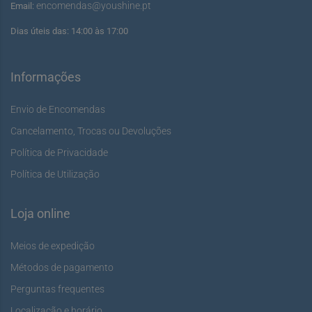
encomendas@youshine.pt
Email:
Dias úteis das: 14:00 às 17:00
Informações
Envio de Encomendas
Cancelamento, Trocas ou Devoluções
Política de Privacidade
Política de Utilização
Loja online
Meios de expedição
Métodos de pagamento
Perguntas frequentes
Localização e horário