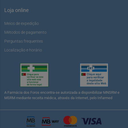
Loja online
Meios de expedição
Métodos de pagamento
Perguntas frequentes
Localização e horário
A Farmácia dos Foros encontra-se autorizada a disponibilizar MNSRM e
MSRM mediante receita médica, através da Internet, pelo Infarmed