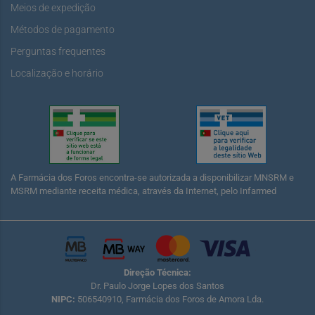
Meios de expedição
Métodos de pagamento
Perguntas frequentes
Localização e horário
A Farmácia dos Foros encontra-se autorizada a disponibilizar MNSRM e
MSRM mediante receita médica, através da Internet, pelo Infarmed
Direção Técnica:
Dr. Paulo Jorge Lopes dos Santos
NIPC:
506540910, Farmácia dos Foros de Amora Lda.