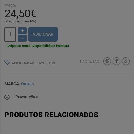
PREÇO:
24,50€
(Preços incluem IVA)
ADICIONAR
Artigo em stock. Disponibilidade imediata
PARTILHAR:
ADICIONAR AOS FAVORITOS
MARCA:
Outras
Precauções
PRODUTOS RELACIONADOS