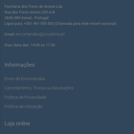
Farmácia dos Foros de Amora Lda.
Rua dos Foros Amora 220 A-B
2845-589 Seixal - Portugal
Ligue para: +351 961 055 503 (Chamada para rede móvel nacional)
encomendas@youshine.pt
Email:
Dias úteis das: 14:00 às 17:00
Informações
Envio de Encomendas
Cancelamento, Trocas ou Devoluções
Política de Privacidade
Política de Utilização
Loja online