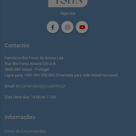
Siga-nos
Contactos
Farmácia dos Foros de Amora Lda.
Rua dos Foros Amora 220 A-B
2845-589 Seixal - Portugal
Ligue para: +351 961 055 503 (Chamada para rede móvel nacional)
encomendas@youshine.pt
Email:
Dias úteis das: 14:00 às 17:00
Informações
Envio de Encomendas