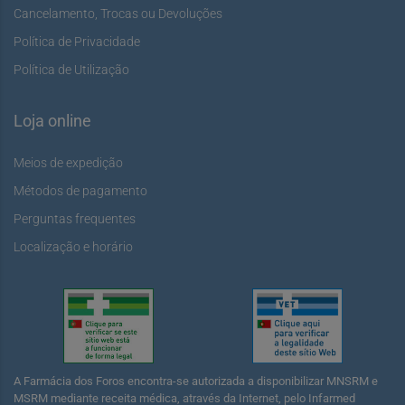
Cancelamento, Trocas ou Devoluções
Política de Privacidade
Política de Utilização
Loja online
Meios de expedição
Métodos de pagamento
Perguntas frequentes
Localização e horário
A Farmácia dos Foros encontra-se autorizada a disponibilizar MNSRM e
MSRM mediante receita médica, através da Internet, pelo Infarmed