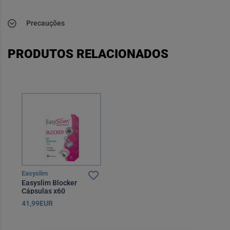
Precauções
PRODUTOS RELACIONADOS
Easyslim
Easyslim Blocker
Cápsulas x60
41,99EUR