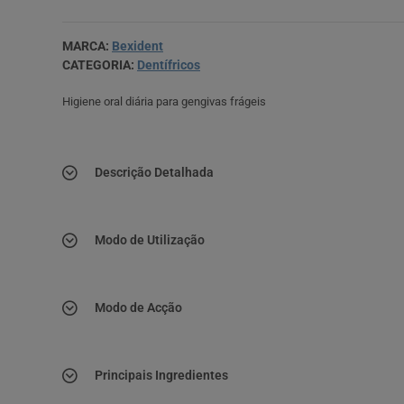
MARCA:
Bexident
CATEGORIA:
Dentífricos
Higiene oral diária para gengivas frágeis
Descrição Detalhada
Modo de Utilização
Modo de Acção
Principais Ingredientes