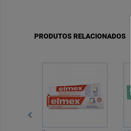
PRODUTOS RELACIONADOS