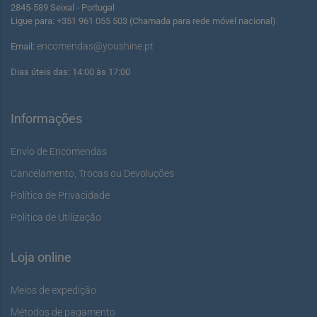
2845-589 Seixal - Portugal
Ligue para: +351 961 055 503 (Chamada para rede móvel nacional)
encomendas@youshine.pt
Email:
Dias úteis das: 14:00 às 17:00
Informações
Envio de Encomendas
Cancelamento, Trocas ou Devoluções
Política de Privacidade
Política de Utilização
Loja online
Meios de expedição
Métodos de pagamento