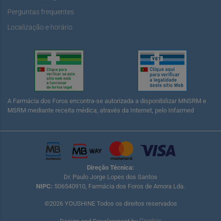
Perguntas frequentes
Localização e horário
A Farmácia dos Foros encontra-se autorizada a disponibilizar MNSRM e
MSRM mediante receita médica, através da Internet, pelo Infarmed
Direção Técnica:
Dr. Paulo Jorge Lopes dos Santos
NIPC:
506540910, Farmácia dos Foros de Amora Lda.
©2026 YOUSHINE Todos os direitos reservados
Coolsis