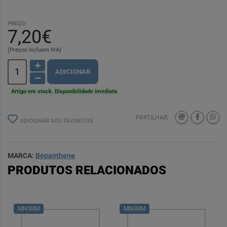
PREÇO:
7,20€
(Preços incluem IVA)
ADICIONAR
Artigo em stock. Disponibilidade imediata
PARTILHAR:
ADICIONAR AOS FAVORITOS
MARCA:
Bepanthene
PRODUTOS RELACIONADOS
MNSRM
MNSRM