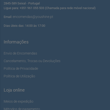
2845-589 Seixal - Portugal
Ligue para: +351 961 055 503 (Chamada para rede móvel nacional)
encomendas@youshine.pt
Email:
Dias úteis das: 14:00 às 17:00
Informações
Envio de Encomendas
Cancelamento, Trocas ou Devoluções
Política de Privacidade
Política de Utilização
Loja online
Meios de expedição
Métodos de pagamento