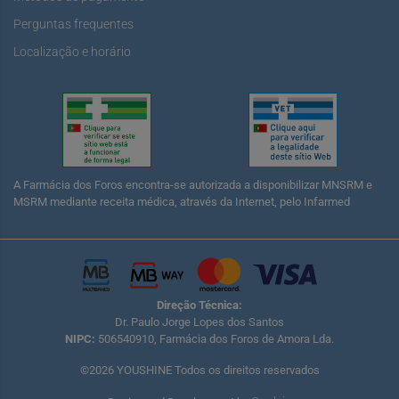
Perguntas frequentes
Localização e horário
A Farmácia dos Foros encontra-se autorizada a disponibilizar MNSRM e
MSRM mediante receita médica, através da Internet, pelo Infarmed
Direção Técnica:
Dr. Paulo Jorge Lopes dos Santos
NIPC:
506540910, Farmácia dos Foros de Amora Lda.
©2026 YOUSHINE Todos os direitos reservados