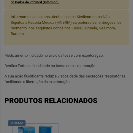
de Dados do infomed (Infarmed)
.
Informamos os nossos utentes que os Medicamentos Não
Sujeitos a Receita Médica (MNSRM) só poderão ser entregues, de
momento, nos seguintes concelhos: Seixal, Almada, Sesimbra,
Barreiro
Medicamento indicado no alívio da tosse com expetoração.
Benflux Forte está indicado na tosse com expetoração.
A sua ação fluidificante reduz a viscosidade das secreções respiratórias,
facilitando a libertação da expetoração.
PRODUTOS RELACIONADOS
MNSRM