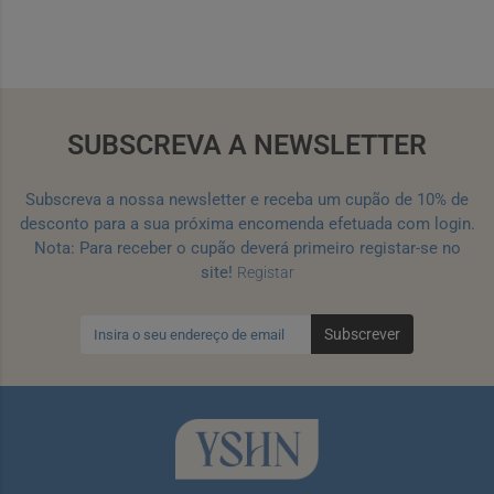
SUBSCREVA A NEWSLETTER
Subscreva a nossa newsletter e receba um cupão de 10% de
desconto para a sua próxima encomenda efetuada com login.
Nota: Para receber o cupão deverá primeiro registar-se no
site!
Registar
Subscrever