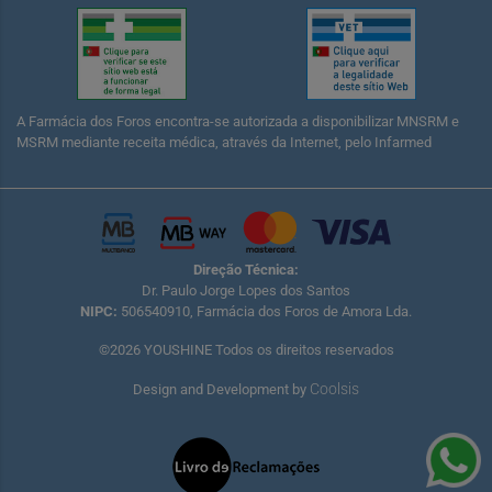
A Farmácia dos Foros encontra-se autorizada a disponibilizar MNSRM e
MSRM mediante receita médica, através da Internet, pelo Infarmed
Direção Técnica:
Dr. Paulo Jorge Lopes dos Santos
NIPC:
506540910, Farmácia dos Foros de Amora Lda.
©2026 YOUSHINE Todos os direitos reservados
Coolsis
Design and Development by