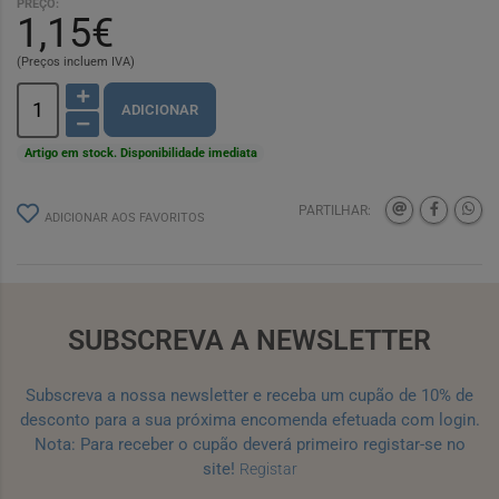
PREÇO:
1,15€
(Preços incluem IVA)
ADICIONAR
Artigo em stock. Disponibilidade imediata
PARTILHAR:
ADICIONAR AOS FAVORITOS
SUBSCREVA A NEWSLETTER
Subscreva a nossa newsletter e receba um cupão de 10% de
desconto para a sua próxima encomenda efetuada com login.
Nota: Para receber o cupão deverá primeiro registar-se no
site!
Registar