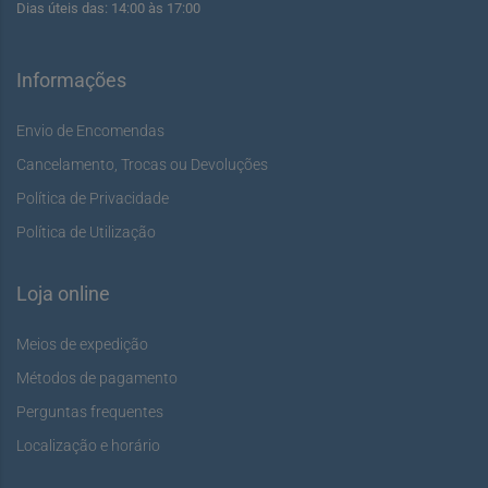
Dias úteis das: 14:00 às 17:00
Informações
Envio de Encomendas
Cancelamento, Trocas ou Devoluções
Política de Privacidade
Política de Utilização
Loja online
Meios de expedição
Métodos de pagamento
Perguntas frequentes
Localização e horário