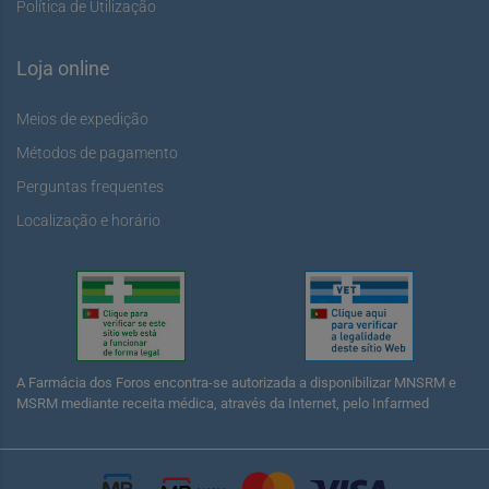
Política de Utilização
Loja online
Meios de expedição
Métodos de pagamento
Perguntas frequentes
Localização e horário
A Farmácia dos Foros encontra-se autorizada a disponibilizar MNSRM e
MSRM mediante receita médica, através da Internet, pelo Infarmed