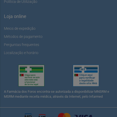
Política de Utilização
Loja online
Meios de expedição
Métodos de pagamento
Perguntas frequentes
Localização e horário
A Farmácia dos Foros encontra-se autorizada a disponibilizar MNSRM e
MSRM mediante receita médica, através da Internet, pelo Infarmed