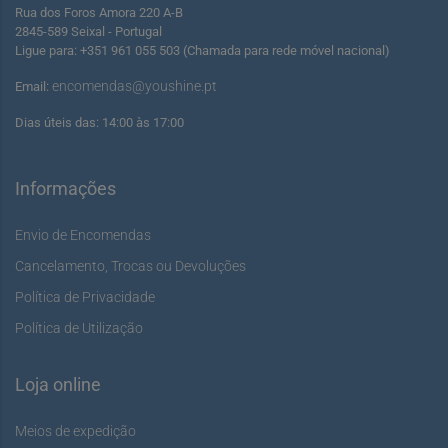
Rua dos Foros Amora 220 A-B
2845-589 Seixal - Portugal
Ligue para: +351 961 055 503 (Chamada para rede móvel nacional)
encomendas@youshine.pt
Email:
Dias úteis das: 14:00 às 17:00
Informações
Envio de Encomendas
Cancelamento, Trocas ou Devoluções
Política de Privacidade
Política de Utilização
Loja online
Meios de expedição