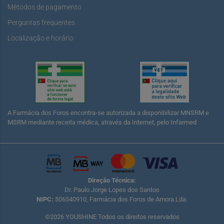
Métodos de pagamento
Perguntas frequentes
Localização e horário
A Farmácia dos Foros encontra-se autorizada a disponibilizar MNSRM e
MSRM mediante receita médica, através da Internet, pelo Infarmed
Direção Técnica:
Dr. Paulo Jorge Lopes dos Santos
NIPC:
506540910, Farmácia dos Foros de Amora Lda.
©2026 YOUSHINE Todos os direitos reservados