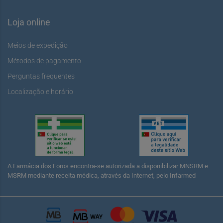
Loja online
Meios de expedição
Métodos de pagamento
Perguntas frequentes
Localização e horário
A Farmácia dos Foros encontra-se autorizada a disponibilizar MNSRM e
MSRM mediante receita médica, através da Internet, pelo Infarmed