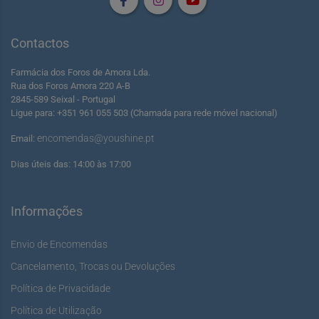
Contactos
Farmácia dos Foros de Amora Lda.
Rua dos Foros Amora 220 A-B
2845-589 Seixal - Portugal
Ligue para: +351 961 055 503 (Chamada para rede móvel nacional)
encomendas@youshine.pt
Email:
Dias úteis das: 14:00 às 17:00
Informações
Envio de Encomendas
Cancelamento, Trocas ou Devoluções
Política de Privacidade
Política de Utilização