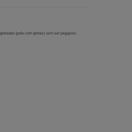
 gretadas (pele com gretas) sem ser pegajoso.