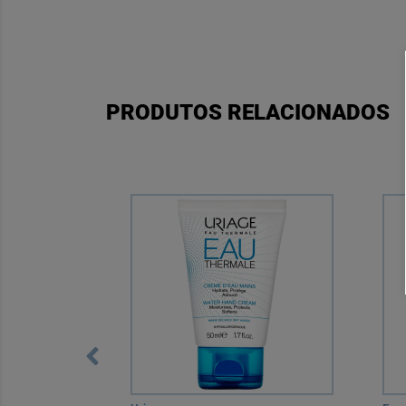
PRODUTOS RELACIONADOS