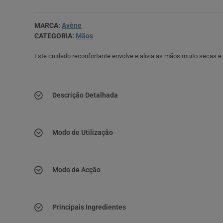
MARCA:
Avène
CATEGORIA:
Mãos
Este cuidado reconfortante envolve e alivia as mãos muito secas e
Descrição Detalhada
Modo de Utilização
Modo de Acção
Principais Ingredientes