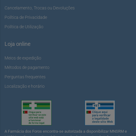
Cancelamento, Trocas ou Devoluções
Política de Privacidade
Política de Utilização
Loja online
Meios de expedição
Métodos de pagamento
Perguntas frequentes
Localização e horário
A Farmácia dos Foros encontra-se autorizada a disponibilizar MNSRM e