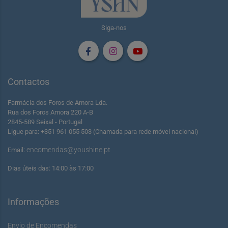
Siga-nos
Contactos
Farmácia dos Foros de Amora Lda.
Rua dos Foros Amora 220 A-B
2845-589 Seixal - Portugal
Ligue para: +351 961 055 503 (Chamada para rede móvel nacional)
encomendas@youshine.pt
Email:
Dias úteis das: 14:00 às 17:00
Informações
Envio de Encomendas