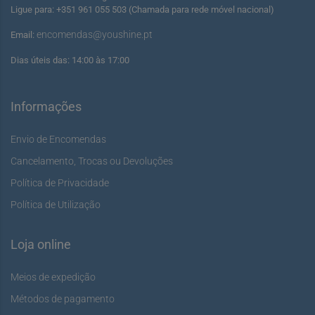
Ligue para: +351 961 055 503 (Chamada para rede móvel nacional)
encomendas@youshine.pt
Email:
Dias úteis das: 14:00 às 17:00
Informações
Envio de Encomendas
Cancelamento, Trocas ou Devoluções
Política de Privacidade
Política de Utilização
Loja online
Meios de expedição
Métodos de pagamento