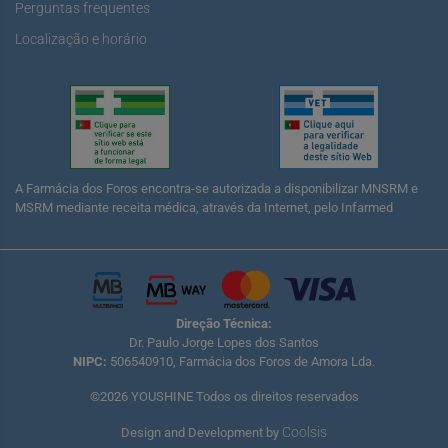
Perguntas frequentes
Localização e horário
A Farmácia dos Foros encontra-se autorizada a disponibilizar MNSRM e
MSRM mediante receita médica, através da Internet, pelo Infarmed
Direção Técnica:
Dr. Paulo Jorge Lopes dos Santos
NIPC:
506540910, Farmácia dos Foros de Amora Lda.
©2026 YOUSHINE Todos os direitos reservados
Coolsis
Design and Development by