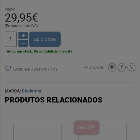
PREÇO:
29,95€
(Preços incluem IVA)
ADICIONAR
Artigo em stock. Disponibilidade imediata
PARTILHAR:
ADICIONAR AOS FAVORITOS
MARCA:
Bioderma
PRODUTOS RELACIONADOS
até -35%