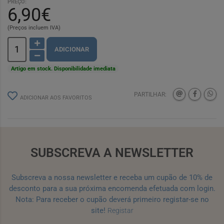
PREÇO:
6,90€
(Preços incluem IVA)
ADICIONAR
Artigo em stock. Disponibilidade imediata
PARTILHAR:
ADICIONAR AOS FAVORITOS
SUBSCREVA A NEWSLETTER
Subscreva a nossa newsletter e receba um cupão de 10% de
desconto para a sua próxima encomenda efetuada com login.
Nota: Para receber o cupão deverá primeiro registar-se no
site!
Registar