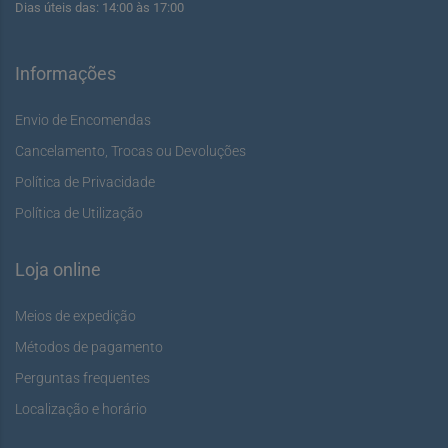
Dias úteis das: 14:00 às 17:00
Informações
Envio de Encomendas
Cancelamento, Trocas ou Devoluções
Política de Privacidade
Política de Utilização
Loja online
Meios de expedição
Métodos de pagamento
Perguntas frequentes
Localização e horário