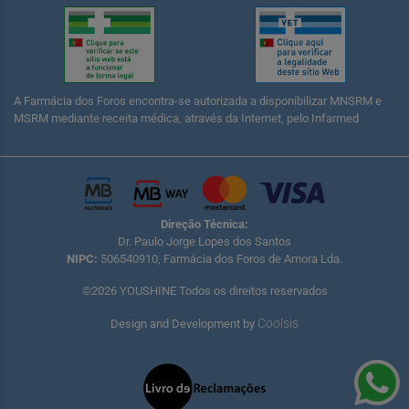
A Farmácia dos Foros encontra-se autorizada a disponibilizar MNSRM e
MSRM mediante receita médica, através da Internet, pelo Infarmed
Direção Técnica:
Dr. Paulo Jorge Lopes dos Santos
NIPC:
506540910, Farmácia dos Foros de Amora Lda.
©2026 YOUSHINE Todos os direitos reservados
Coolsis
Design and Development by