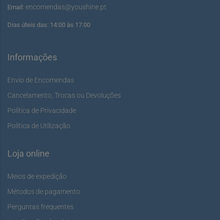
encomendas@youshine.pt
Email:
Dias úteis das: 14:00 às 17:00
Informações
Envio de Encomendas
Cancelamento, Trocas ou Devoluções
Política de Privacidade
Política de Utilização
Loja online
Meios de expedição
Métodos de pagamento
Perguntas frequentes