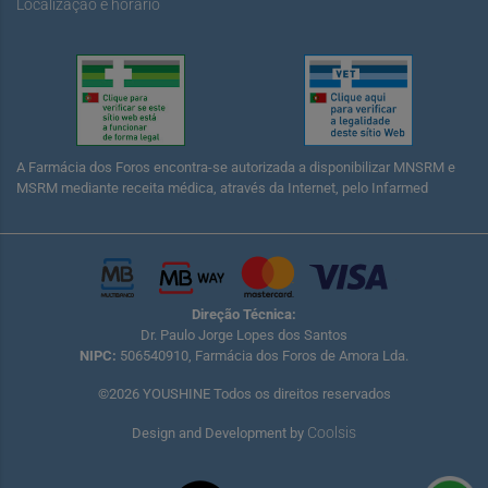
Localização e horário
A Farmácia dos Foros encontra-se autorizada a disponibilizar MNSRM e
MSRM mediante receita médica, através da Internet, pelo Infarmed
Direção Técnica:
Dr. Paulo Jorge Lopes dos Santos
NIPC:
506540910, Farmácia dos Foros de Amora Lda.
©2026 YOUSHINE Todos os direitos reservados
Coolsis
Design and Development by