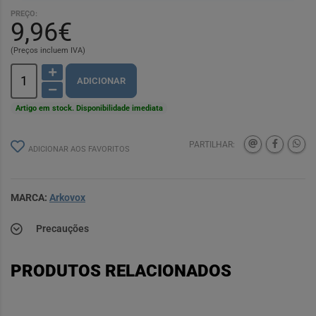
PREÇO:
9,96€
(Preços incluem IVA)
ADICIONAR
Artigo em stock. Disponibilidade imediata
PARTILHAR:
ADICIONAR AOS FAVORITOS
MARCA:
Arkovox
Precauções
PRODUTOS RELACIONADOS