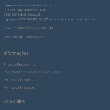
Farmácia dos Foros de Amora Lda.
Rua dos Foros Amora 220 A-B
2845-589 Seixal - Portugal
Ligue para: +351 961 055 503 (Chamada para rede móvel nacional)
encomendas@youshine.pt
Email:
Dias úteis das: 14:00 às 17:00
Informações
Envio de Encomendas
Cancelamento, Trocas ou Devoluções
Política de Privacidade
Política de Utilização
Loja online