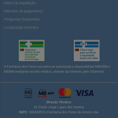
Meios de expedição
Métodos de pagamento
Perguntas frequentes
Localização e horário
A Farmácia dos Foros encontra-se autorizada a disponibilizar MNSRM e
MSRM mediante receita médica, através da Internet, pelo Infarmed
Direção Técnica:
Dr. Paulo Jorge Lopes dos Santos
NIPC:
506540910, Farmácia dos Foros de Amora Lda.