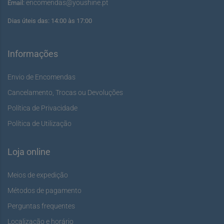
encomendas@youshine.pt
Email:
Dias úteis das: 14:00 às 17:00
Informações
Envio de Encomendas
Cancelamento, Trocas ou Devoluções
Política de Privacidade
Política de Utilização
Loja online
Meios de expedição
Métodos de pagamento
Perguntas frequentes
Localização e horário