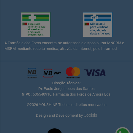
A Farmácia dos Foros encontra-se autorizada a disponibilizar MNSRM e
MSRM mediante receita médica, através da Internet, pelo Infarmed
Direção Técnica:
Dr. Paulo Jorge Lopes dos Santos
NIPC:
506540910, Farmácia dos Foros de Amora Lda.
©2026 YOUSHINE Todos os direitos reservados
Coolsis
Design and Development by