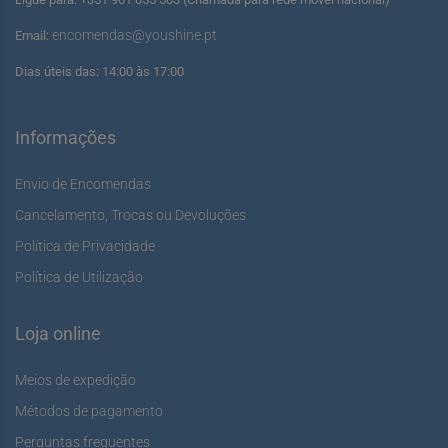
encomendas@youshine.pt
Email:
Dias úteis das: 14:00 às 17:00
Informações
Envio de Encomendas
Cancelamento, Trocas ou Devoluções
Política de Privacidade
Política de Utilização
Loja online
Meios de expedição
Métodos de pagamento
Perguntas frequentes