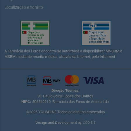
Localização e horário
A Farmácia dos Foros encontra-se autorizada a disponibilizar MNSRM e
MSRM mediante receita médica, através da Internet, pelo Infarmed
Direção Técnica:
Dr. Paulo Jorge Lopes dos Santos
NIPC:
506540910, Farmácia dos Foros de Amora Lda.
©2026 YOUSHINE Todos os direitos reservados
Coolsis
Design and Development by