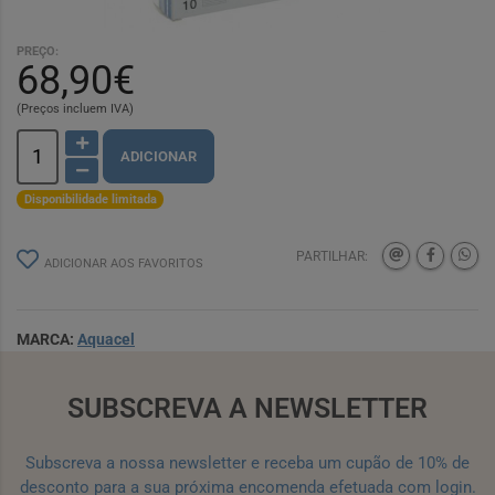
PREÇO:
68,90€
(Preços incluem IVA)
ADICIONAR
Disponibilidade limitada
PARTILHAR:
ADICIONAR AOS FAVORITOS
MARCA:
Aquacel
SUBSCREVA A NEWSLETTER
Subscreva a nossa newsletter e receba um cupão de 10% de
desconto para a sua próxima encomenda efetuada com login.