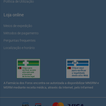
Política de Utilização
Loja online
Meios de expedição
Métodos de pagamento
Perguntas frequentes
Localização e horário
A Farmácia dos Foros encontra-se autorizada a disponibilizar MNSRM e
MSRM mediante receita médica, através da Internet, pelo Infarmed