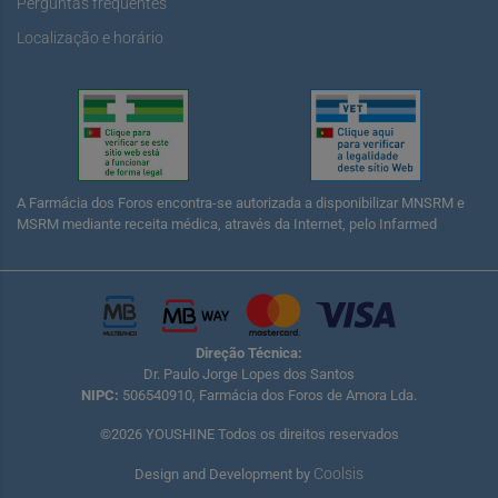
Perguntas frequentes
Localização e horário
A Farmácia dos Foros encontra-se autorizada a disponibilizar MNSRM e
MSRM mediante receita médica, através da Internet, pelo Infarmed
Direção Técnica:
Dr. Paulo Jorge Lopes dos Santos
NIPC:
506540910, Farmácia dos Foros de Amora Lda.
©2026 YOUSHINE Todos os direitos reservados
Coolsis
Design and Development by