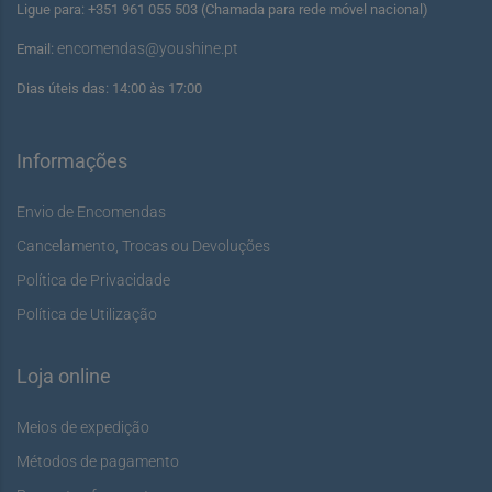
Ligue para: +351 961 055 503 (Chamada para rede móvel nacional)
encomendas@youshine.pt
Email:
Dias úteis das: 14:00 às 17:00
Informações
Envio de Encomendas
Cancelamento, Trocas ou Devoluções
Política de Privacidade
Política de Utilização
Loja online
Meios de expedição
Métodos de pagamento