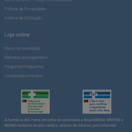
Política de Privacidade
Política de Utilização
Loja online
Meios de expedição
Métodos de pagamento
Perguntas frequentes
Localização e horário
A Farmácia dos Foros encontra-se autorizada a disponibilizar MNSRM e
MSRM mediante receita médica, através da Internet, pelo Infarmed