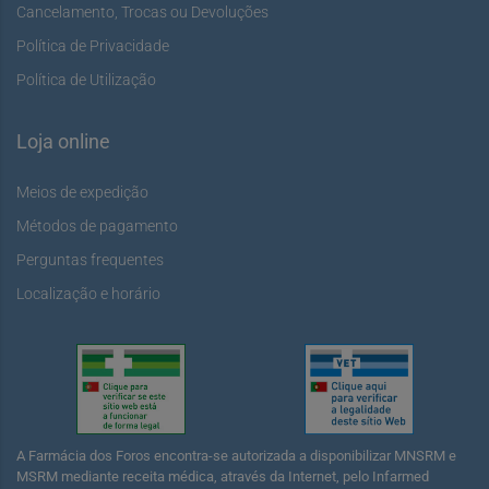
Cancelamento, Trocas ou Devoluções
Política de Privacidade
Política de Utilização
Loja online
Meios de expedição
Métodos de pagamento
Perguntas frequentes
Localização e horário
A Farmácia dos Foros encontra-se autorizada a disponibilizar MNSRM e
MSRM mediante receita médica, através da Internet, pelo Infarmed