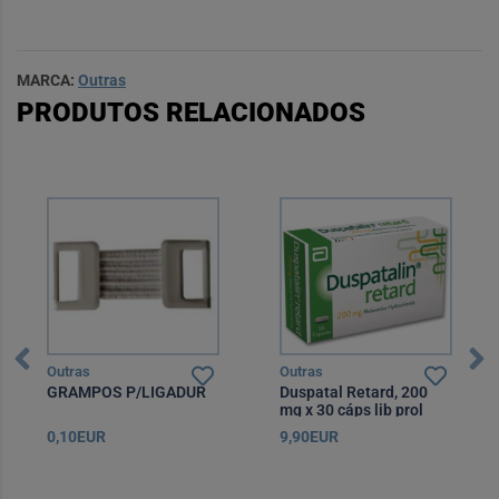
MARCA:
Outras
PRODUTOS RELACIONADOS
Outras
Outras
GRAMPOS P/LIGADUR
Duspatal Retard, 200
mg x 30 cáps lib prol
0,10EUR
9,90EUR