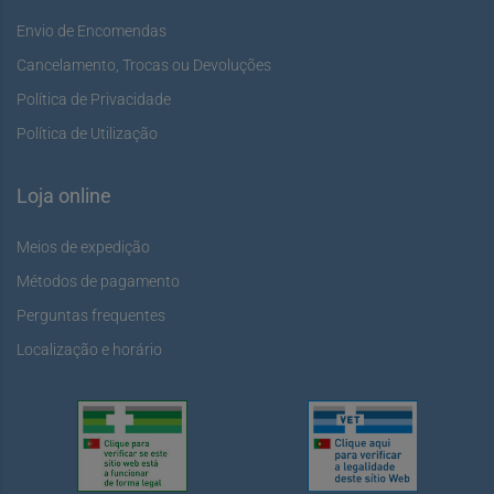
Envio de Encomendas
Cancelamento, Trocas ou Devoluções
Política de Privacidade
Política de Utilização
Loja online
Meios de expedição
Métodos de pagamento
Perguntas frequentes
Localização e horário