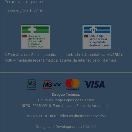
Perguntas frequentes
Localização e horário
A Farmácia dos Foros encontra-se autorizada a disponibilizar MNSRM e
MSRM mediante receita médica, através da Internet, pelo Infarmed
Direção Técnica:
Dr. Paulo Jorge Lopes dos Santos
NIPC:
506540910, Farmácia dos Foros de Amora Lda.
©2026 YOUSHINE Todos os direitos reservados
Coolsis
Design and Development by