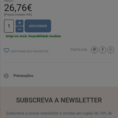
PREÇO:
26,76€
(Preços incluem IVA)
ADICIONAR
Artigo em stock. Disponibilidade imediata
PARTILHAR:
ADICIONAR AOS FAVORITOS
Precauções
SUBSCREVA A NEWSLETTER
Subscreva a nossa newsletter e receba um cupão de 10% de