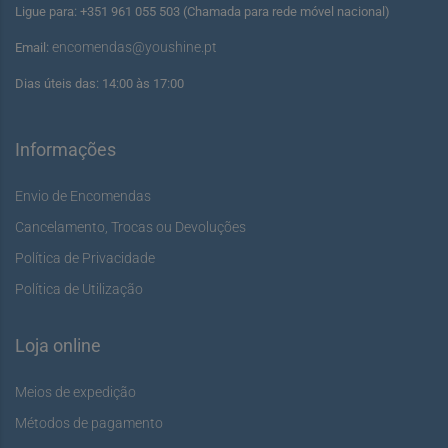
Ligue para: +351 961 055 503 (Chamada para rede móvel nacional)
encomendas@youshine.pt
Email:
Dias úteis das: 14:00 às 17:00
Informações
Envio de Encomendas
Cancelamento, Trocas ou Devoluções
Política de Privacidade
Política de Utilização
Loja online
Meios de expedição
Métodos de pagamento