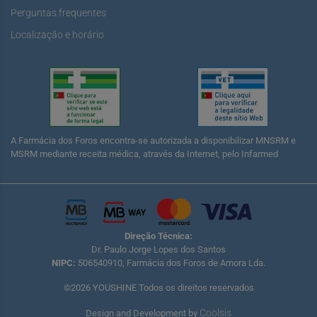
Perguntas frequentes
Localização e horário
A Farmácia dos Foros encontra-se autorizada a disponibilizar MNSRM e
MSRM mediante receita médica, através da Internet, pelo Infarmed
Direção Técnica:
Dr. Paulo Jorge Lopes dos Santos
NIPC:
506540910, Farmácia dos Foros de Amora Lda.
©2026 YOUSHINE Todos os direitos reservados
Coolsis
Design and Development by