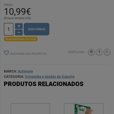
PREÇO:
10,99€
(Preços incluem IVA)
ADICIONAR
Disponibilidade limitada
PARTILHAR:
ADICIONAR AOS FAVORITOS
MARCA:
Actimove
CATEGORIA:
Ortopedia e Ajudas de Suporte
PRODUTOS RELACIONADOS