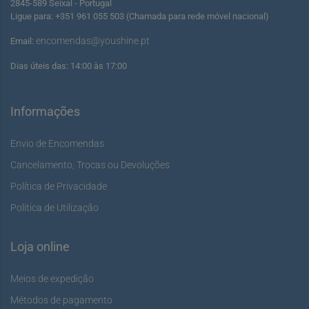
2845-589 Seixal - Portugal
Ligue para: +351 961 055 503 (Chamada para rede móvel nacional)
encomendas@youshine.pt
Email:
Dias úteis das: 14:00 às 17:00
Informações
Envio de Encomendas
Cancelamento, Trocas ou Devoluções
Política de Privacidade
Política de Utilização
Loja online
Meios de expedição
Métodos de pagamento