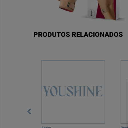
PRODUTOS RELACIONADOS
Aaron
Pee